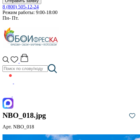
Отправить заявку
8 (800) 505-12-24
Режим работы: 9:00-18:00
Пн- Пт.
NBO_018.jpg
Арт. NBO_018