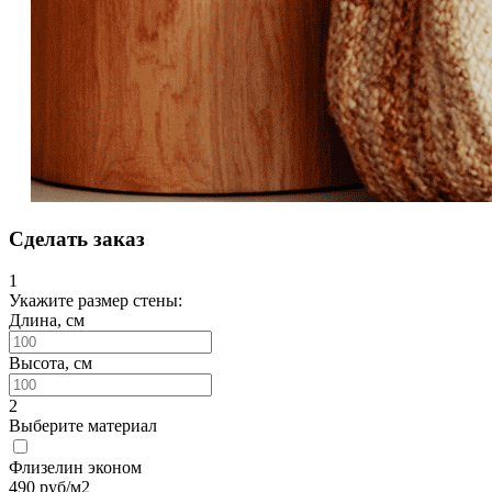
Сделать заказ
1
Укажите размер стены:
Длина, см
Высота, см
2
Выберите материал
Флизелин эконом
490
руб/м2