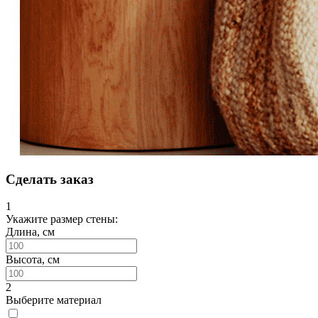
Сделать заказ
1
Укажите размер стены:
Длина, см
Высота, см
2
Выберите материал