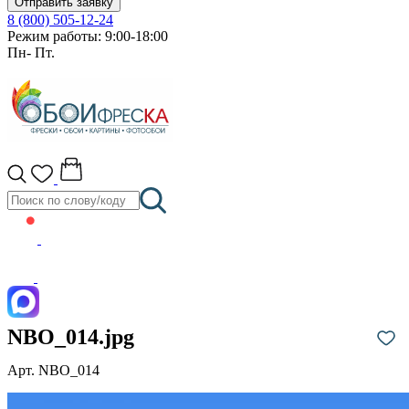
Отправить заявку
8 (800) 505-12-24
Режим работы: 9:00-18:00
Пн- Пт.
NBO_014.jpg
Арт. NBO_014