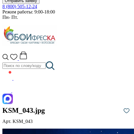
Отправить заявку
8 (800) 505-12-24
Режим работы: 9:00-18:00
Пн- Пт.
KSM_043.jpg
Арт. KSM_043