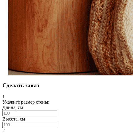
Сделать заказ
1
Укажите размер стены:
Длина, см
Высота, см
2