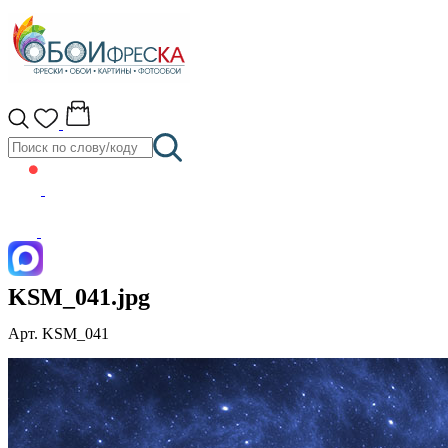
KSM_041.jpg
Арт. KSM_041