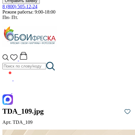
Отправить заявку
8 (800) 505-12-24
Режим работы: 9:00-18:00
Пн- Пт.
TDA_109.jpg
Арт. TDA_109