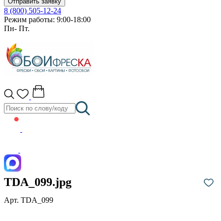
Отправить заявку
8 (800) 505-12-24
Режим работы: 9:00-18:00
Пн- Пт.
TDA_099.jpg
Арт. TDA_099