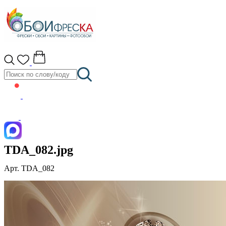
TDA_082.jpg
Арт. TDA_082