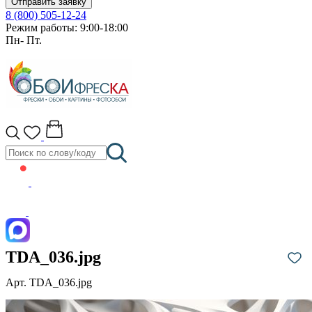
Отправить заявку
8 (800) 505-12-24
Режим работы: 9:00-18:00
Пн- Пт.
TDA_036.jpg
Арт. TDA_036.jpg