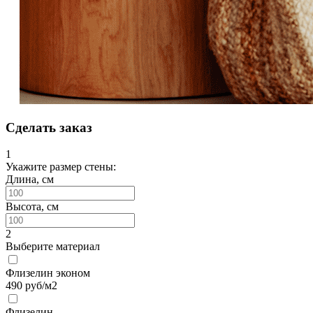
Сделать заказ
1
Укажите размер стены:
Длина, см
Высота, см
2
Выберите материал
Флизелин эконом
490
руб/м2
Флизелин