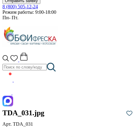
Отправить заявку
8 (800) 505-12-24
Режим работы: 9:00-18:00
Пн- Пт.
TDA_031.jpg
Арт. TDA_031