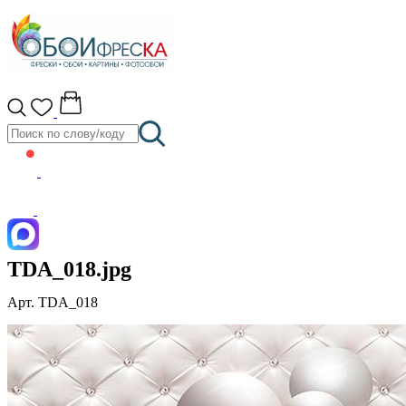
TDA_018.jpg
Арт. TDA_018