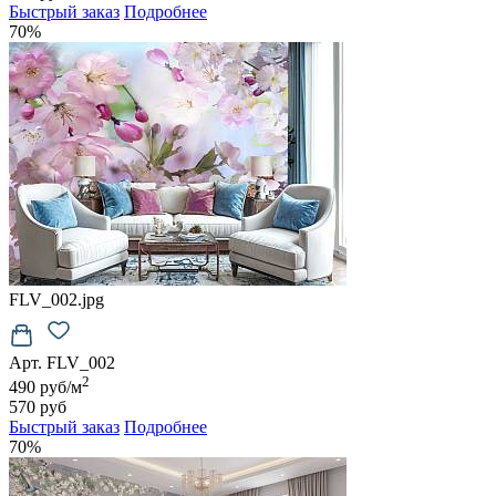
Быстрый заказ
Подробнее
70%
FLV_002.jpg
Арт. FLV_002
2
490 руб/м
570 руб
Быстрый заказ
Подробнее
70%