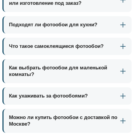
или изготовление под заказ?
Подходят ли фотообои для кухни?
Что такое самоклеящиеся фотообои?
Как выбрать фотообои для маленькой
комнаты?
Как ухаживать за фотообоями?
Можно ли купить фотообои с доставкой по
Москве?