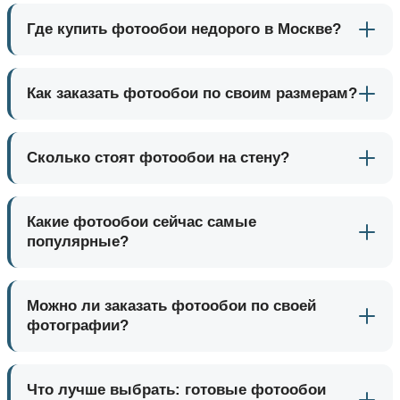
Где купить фотообои недорого в Москве?
Как заказать фотообои по своим размерам?
Сколько стоят фотообои на стену?
Какие фотообои сейчас самые
популярные?
Можно ли заказать фотообои по своей
фотографии?
Что лучше выбрать: готовые фотообои