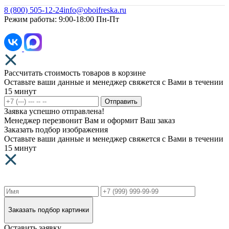
8 (800) 505-12-24
info@oboifreska.ru
Режим работы: 9:00-18:00 Пн-Пт
Рассчитать стоимость товаров в корзине
Оставьте ваши данные и менеджер свяжется с Вами в течении
15 минут
Отправить
Заявка успешно отправлена!
Менеджер перезвонит Вам и оформит Ваш заказ
Заказать подбор изображения
Оставьте ваши данные и менеджер свяжется с Вами в течении
15 минут
Заказать подбор картинки
Оставить заявку