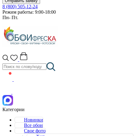
Отправить заявку
8 (800) 505-12-24
Режим работы: 9:00-18:00
Пн- Пт.
Категории
Новинки
Все обои
Свое фото