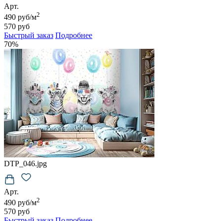
Арт.
2
490 руб/м
570 руб
Быстрый заказ
Подробнее
70%
DTP_046.jpg
Арт.
2
490 руб/м
570 руб
Быстрый заказ
Подробнее