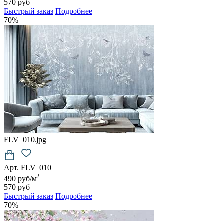
570 руб
Быстрый заказ
Подробнее
70%
FLV_010.jpg
Арт. FLV_010
2
490 руб/м
570 руб
Быстрый заказ
Подробнее
70%