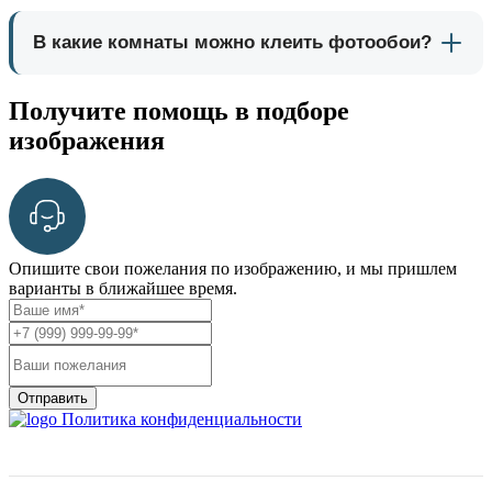
В какие комнаты можно клеить фотообои?
Получите помощь в подборе
изображения
Опишите свои пожелания по изображению, и мы пришлем
варианты в ближайшее время.
Отправить
Политика конфиденциальности
О нас