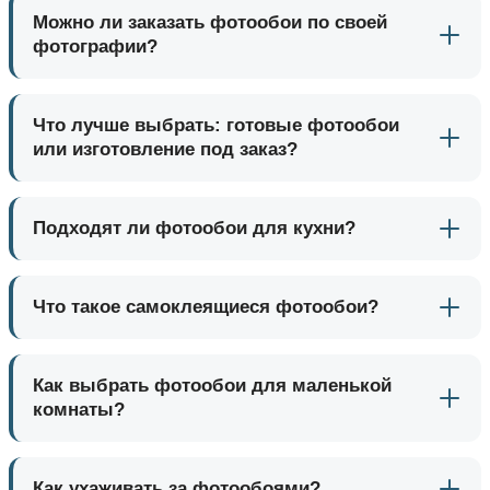
Можно ли заказать фотообои по своей
фотографии?
Что лучше выбрать: готовые фотообои
или изготовление под заказ?
Подходят ли фотообои для кухни?
Что такое самоклеящиеся фотообои?
Как выбрать фотообои для маленькой
комнаты?
Как ухаживать за фотообоями?