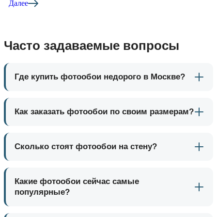
Далее
Часто задаваемые вопросы
Где купить фотообои недорого в Москве?
Как заказать фотообои по своим размерам?
Сколько стоят фотообои на стену?
Какие фотообои сейчас самые
популярные?