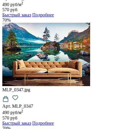
2
490 руб/м
570 руб
Быстрый заказ
Подробнее
70%
MLP_0347.jpg
Арт. MLP_0347
2
490 руб/м
570 руб
Быстрый заказ
Подробнее
70%