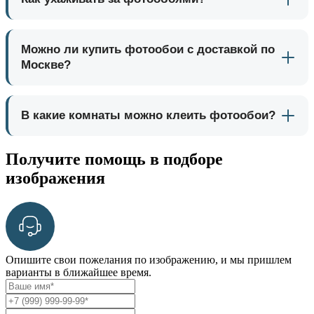
Можно ли купить фотообои с доставкой по
Москве?
В какие комнаты можно клеить фотообои?
Получите помощь в подборе
изображения
Опишите свои пожелания по изображению, и мы пришлем
варианты в ближайшее время.