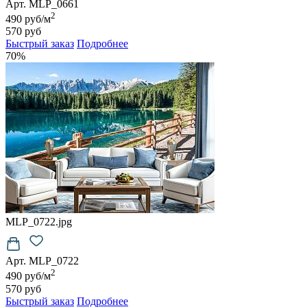
Арт. MLP_0661
2
490 руб/м
570 руб
Быстрый заказ
Подробнее
70%
MLP_0722.jpg
Арт. MLP_0722
2
490 руб/м
570 руб
Быстрый заказ
Подробнее