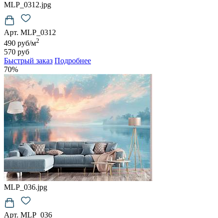
MLP_0312.jpg
Арт. MLP_0312
2
490 руб/м
570 руб
Быстрый заказ
Подробнее
70%
MLP_036.jpg
Арт. MLP_036