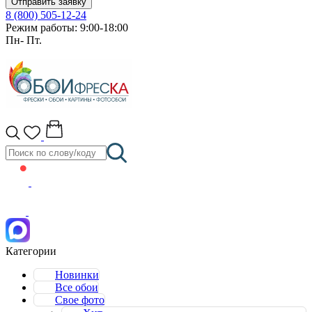
Отправить заявку
8 (800) 505-12-24
Режим работы: 9:00-18:00
Пн- Пт.
Категории
Новинки
Все обои
Свое фото