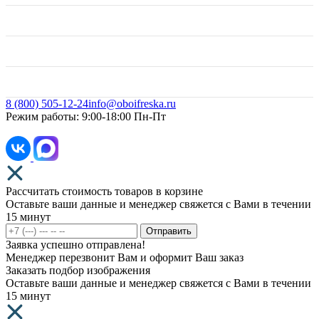
Контакты
Договор оферты
Свое фото
8 (800) 505-12-24
info@oboifreska.ru
Режим работы: 9:00-18:00 Пн-Пт
Рассчитать стоимость товаров в корзине
Оставьте ваши данные и менеджер свяжется с Вами в течении
15 минут
Отправить
Заявка успешно отправлена!
Менеджер перезвонит Вам и оформит Ваш заказ
Заказать подбор изображения
Оставьте ваши данные и менеджер свяжется с Вами в течении
15 минут