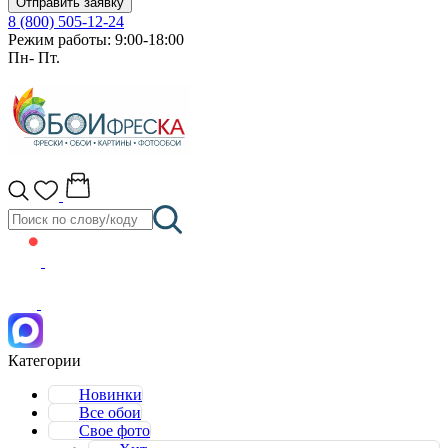
Отправить заявку
8 (800) 505-12-24
Режим работы: 9:00-18:00
Пн- Пт.
Категории
Новинки
Все обои
Свое фото