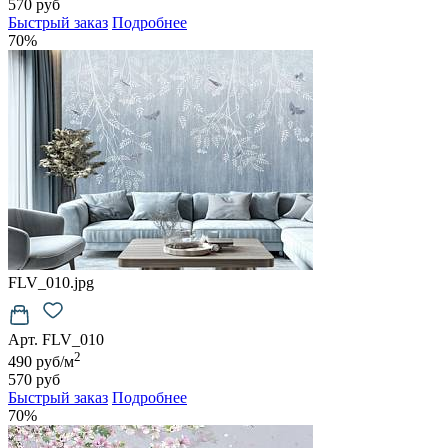
570 руб
Быстрый заказ
Подробнее
70%
FLV_010.jpg
Арт. FLV_010
2
490 руб/м
570 руб
Быстрый заказ
Подробнее
70%