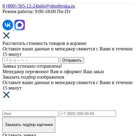
8 (800) 505-12-24
info@oboifreska.ru
Режим работы: 9:00-18:00 Пн-Пт
Рассчитать стоимость товаров в корзине
Оставьте ваши данные и менеджер свяжется с Вами в течении
15 минут
Отправить
Заявка успешно отправлена!
Менеджер перезвонит Вам и оформит Ваш заказ
Заказать подбор изображения
Оставьте ваши данные и менеджер свяжется с Вами в течении
15 минут
Заказать подбор картинки
Оставить заявку