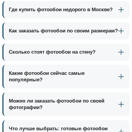
Где купить фотообои недорого в Москве?
Как заказать фотообои по своим размерам?
Сколько стоят фотообои на стену?
Какие фотообои сейчас самые
популярные?
Можно ли заказать фотообои по своей
фотографии?
Что лучше выбрать: готовые фотообои