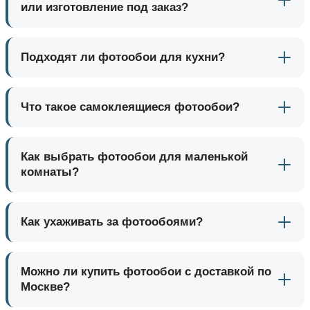
или изготовление под заказ?
Подходят ли фотообои для кухни?
Что такое самоклеящиеся фотообои?
Как выбрать фотообои для маленькой
комнаты?
Как ухаживать за фотообоями?
Можно ли купить фотообои с доставкой по
Москве?