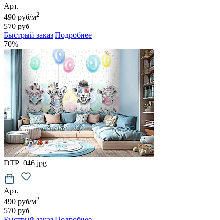
Арт.
2
490 руб/м
570 руб
Быстрый заказ
Подробнее
70%
DTP_046.jpg
Арт.
2
490 руб/м
570 руб
Быстрый заказ
Подробнее