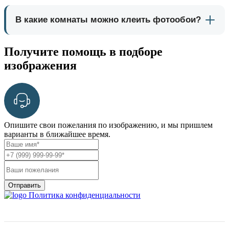
В какие комнаты можно клеить фотообои?
Получите помощь в подборе
изображения
Опишите свои пожелания по изображению, и мы пришлем
варианты в ближайшее время.
Отправить
Политика конфиденциальности
О нас