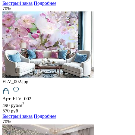
Быстрый заказ
Подробнее
70%
FLV_002.jpg
Арт. FLV_002
2
490 руб/м
570 руб
Быстрый заказ
Подробнее
70%