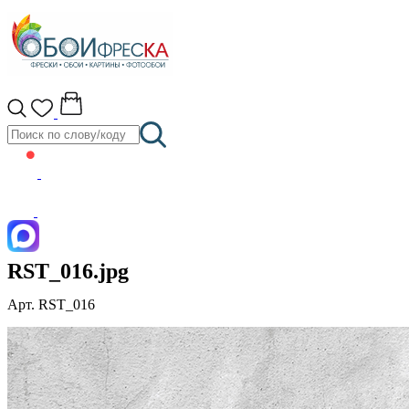
RST_016.jpg
Арт. RST_016