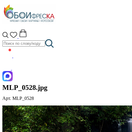
MLP_0528.jpg
Арт. MLP_0528