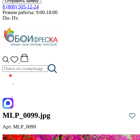
Отправить заявку
8 (800) 505-12-24
Режим работы: 9:00-18:00
Пн- Пт.
MLP_0099.jpg
Арт. MLP_0099