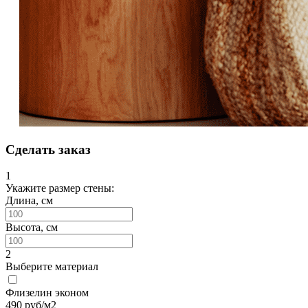
Сделать заказ
1
Укажите размер стены:
Длина, см
Высота, см
2
Выберите материал
Флизелин эконом
490
руб/м2