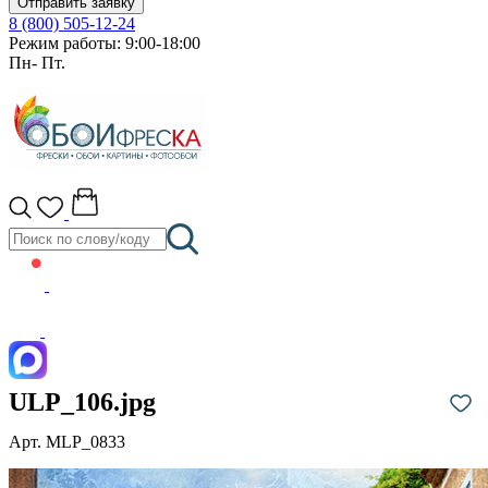
Отправить заявку
8 (800) 505-12-24
Режим работы: 9:00-18:00
Пн- Пт.
ULP_106.jpg
Арт. MLP_0833