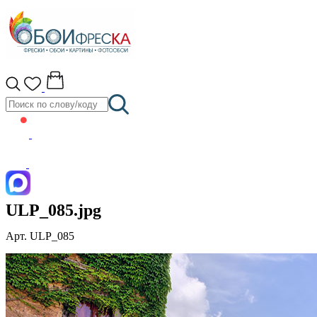
ULP_085.jpg
Арт. ULP_085