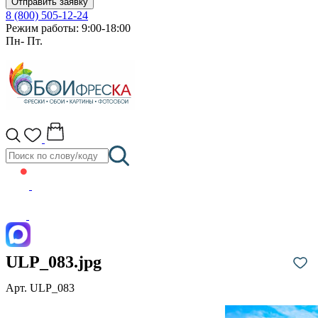
Отправить заявку
8 (800) 505-12-24
Режим работы: 9:00-18:00
Пн- Пт.
ULP_083.jpg
Арт. ULP_083