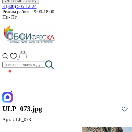
Отправить заявку
8 (800) 505-12-24
Режим работы: 9:00-18:00
Пн- Пт.
ULP_073.jpg
Арт. ULP_073