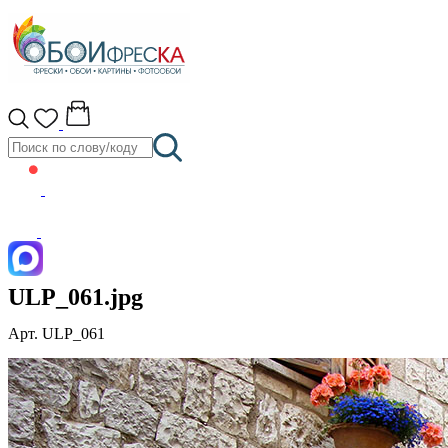
ULP_061.jpg
Арт. ULP_061