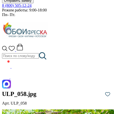
Отправить заявку
8 (800) 505-12-24
Режим работы: 9:00-18:00
Пн- Пт.
ULP_058.jpg
Арт. ULP_058