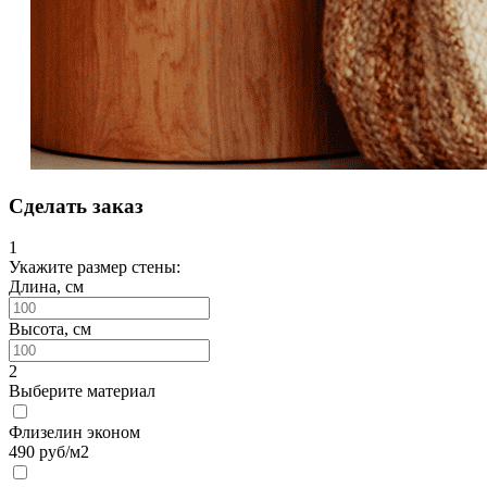
Сделать заказ
1
Укажите размер стены:
Длина, см
Высота, см
2
Выберите материал
Флизелин эконом
490
руб/м2