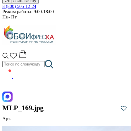
Отправить заявку
8 (800) 505-12-24
Режим работы: 9:00-18:00
Пн- Пт.
MLP_169.jpg
Арт.