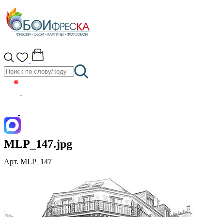
MLP_147.jpg
Арт. MLP_147