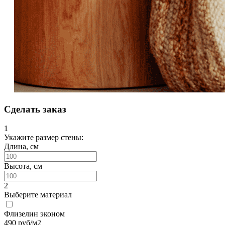
Сделать заказ
1
Укажите размер стены:
Длина, см
Высота, см
2
Выберите материал
Флизелин эконом
490
руб/м2