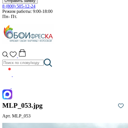
Отправить заявку
8 (800) 505-12-24
Режим работы: 9:00-18:00
Пн- Пт.
MLP_053.jpg
Арт. MLP_053