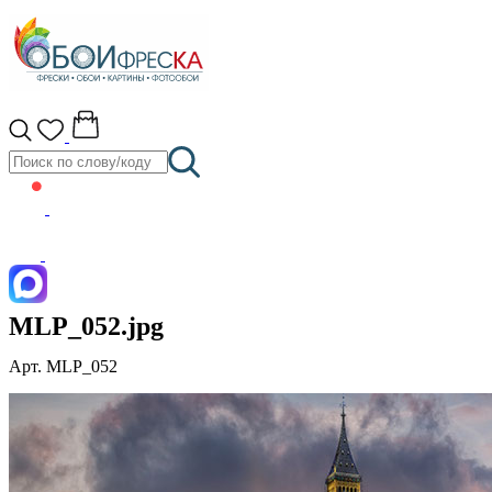
MLP_052.jpg
Арт. MLP_052