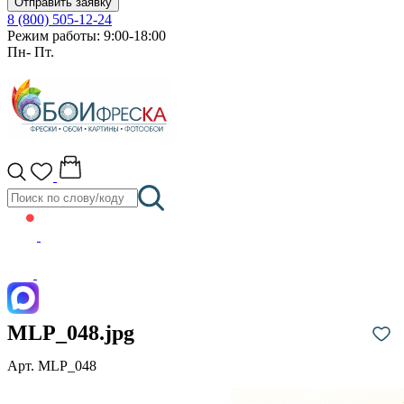
Отправить заявку
8 (800) 505-12-24
Режим работы: 9:00-18:00
Пн- Пт.
MLP_048.jpg
Арт. MLP_048