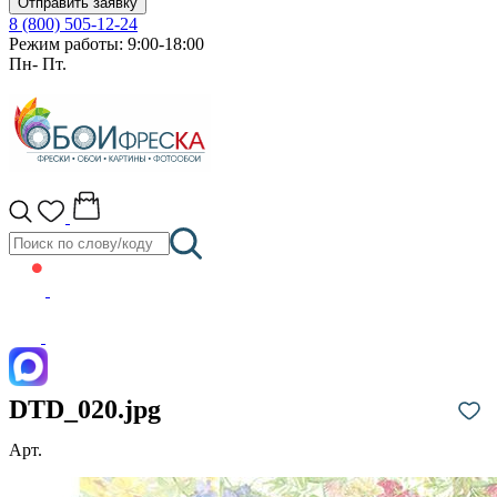
Отправить заявку
8 (800) 505-12-24
Режим работы: 9:00-18:00
Пн- Пт.
DTD_020.jpg
Арт.