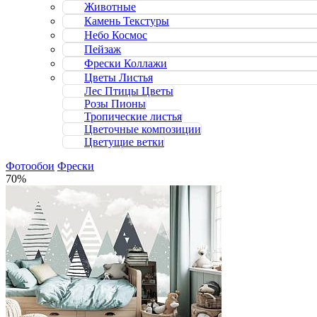
Животные
Камень Текстуры
Небо Космос
Пейзаж
Фрески Коллажи
Цветы Листья
Лес Птицы Цветы
Розы Пионы
Тропические листья
Цветочные композиции
Цветущие ветки
Фотообои
Фрески
70%