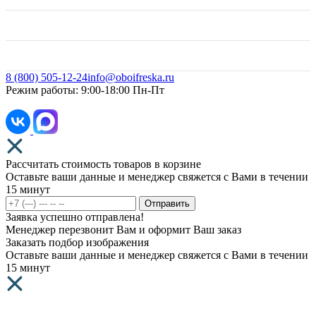
Договор оферты
Свое фото
8 (800) 505-12-24
info@oboifreska.ru
Режим работы: 9:00-18:00 Пн-Пт
Рассчитать стоимость товаров в корзине
Оставьте ваши данные и менеджер свяжется с Вами в течении
15 минут
Отправить
Заявка успешно отправлена!
Менеджер перезвонит Вам и оформит Ваш заказ
Заказать подбор изображения
Оставьте ваши данные и менеджер свяжется с Вами в течении
15 минут