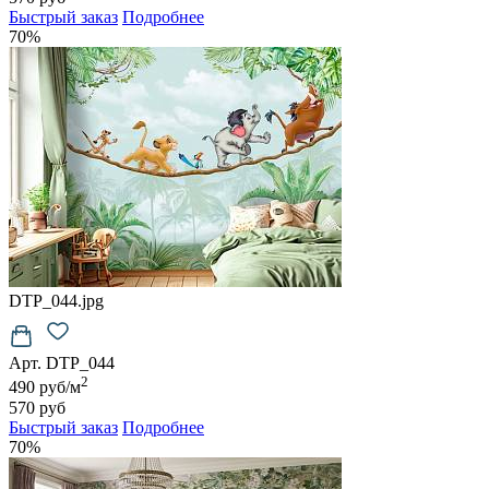
Быстрый заказ
Подробнее
70%
DTP_044.jpg
Арт. DTP_044
2
490 руб/м
570 руб
Быстрый заказ
Подробнее
70%