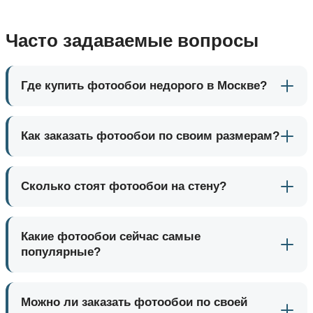
Часто задаваемые вопросы
Где купить фотообои недорого в Москве?
Как заказать фотообои по своим размерам?
Сколько стоят фотообои на стену?
Какие фотообои сейчас самые
популярные?
Можно ли заказать фотообои по своей