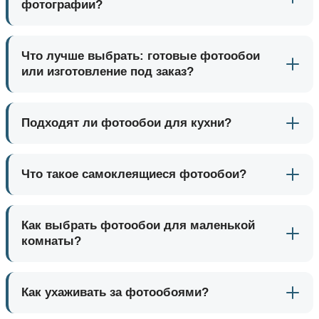
фотографии?
Что лучше выбрать: готовые фотообои
или изготовление под заказ?
Подходят ли фотообои для кухни?
Что такое самоклеящиеся фотообои?
Как выбрать фотообои для маленькой
комнаты?
Как ухаживать за фотообоями?