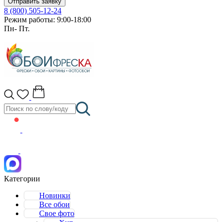
Отправить заявку
8 (800) 505-12-24
Режим работы: 9:00-18:00
Пн- Пт.
Категории
Новинки
Все обои
Свое фото