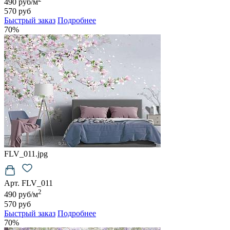
490 руб/м
570 руб
Быстрый заказ
Подробнее
70%
FLV_011.jpg
Арт. FLV_011
2
490 руб/м
570 руб
Быстрый заказ
Подробнее
70%