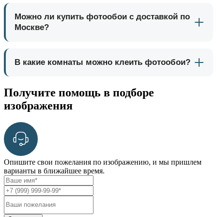
Можно ли купить фотообои с доставкой по
Москве?
В какие комнаты можно клеить фотообои?
Получите помощь в подборе
изображения
Опишите свои пожелания по изображению, и мы пришлем
варианты в ближайшее время.