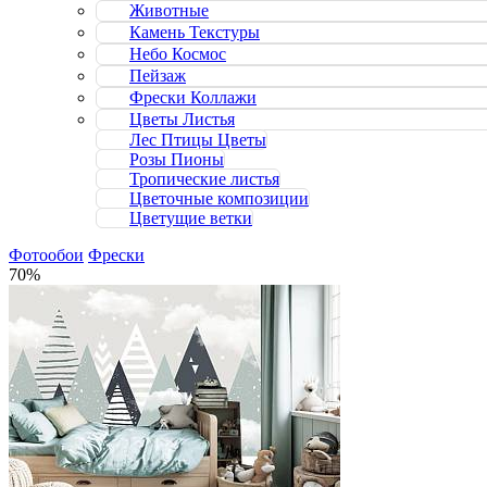
Животные
Камень Текстуры
Небо Космос
Пейзаж
Фрески Коллажи
Цветы Листья
Лес Птицы Цветы
Розы Пионы
Тропические листья
Цветочные композиции
Цветущие ветки
Фотообои
Фрески
70%