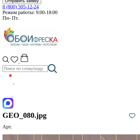
Отправить заявку
8 (800) 505-12-24
Режим работы: 9:00-18:00
Пн- Пт.
GEO_080.jpg
Арт.