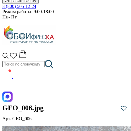
Отправить заявку
8 (800) 505-12-24
Режим работы: 9:00-18:00
Пн- Пт.
GEO_006.jpg
Арт. GEO_006