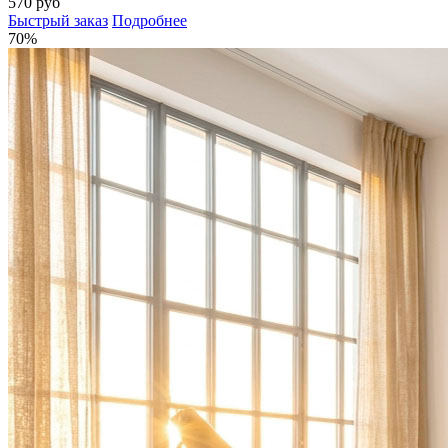
570 руб
Быстрый заказ
Подробнее
70%