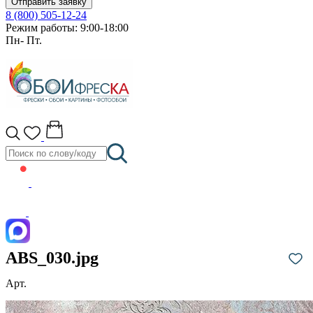
Отправить заявку
8 (800) 505-12-24
Режим работы: 9:00-18:00
Пн- Пт.
ABS_030.jpg
Арт.