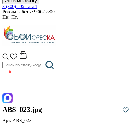
Отправить заявку
8 (800) 505-12-24
Режим работы: 9:00-18:00
Пн- Пт.
ABS_023.jpg
Арт. ABS_023