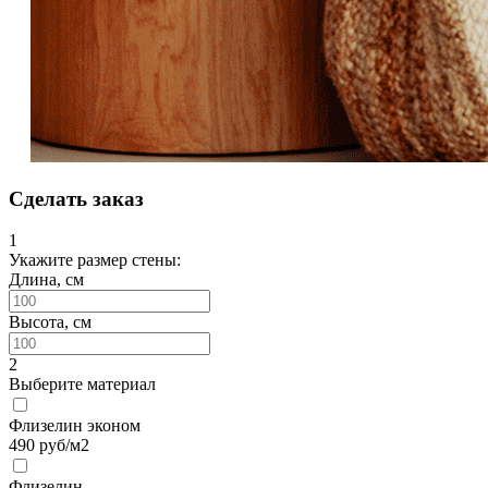
Сделать заказ
1
Укажите размер стены:
Длина, см
Высота, см
2
Выберите материал
Флизелин эконом
490
руб/м2
Флизелин