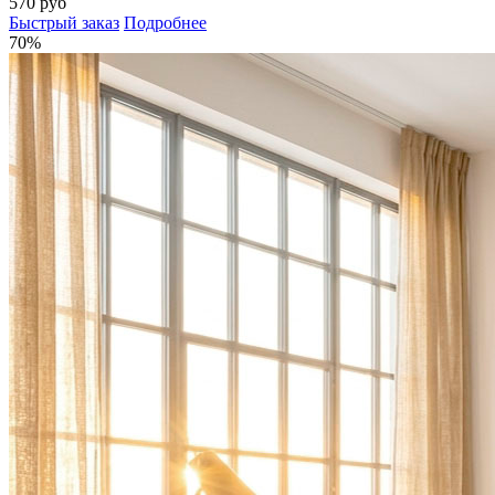
570 руб
Быстрый заказ
Подробнее
70%