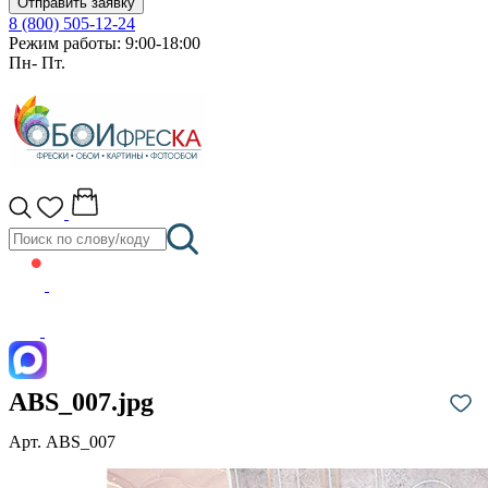
Отправить заявку
8 (800) 505-12-24
Режим работы: 9:00-18:00
Пн- Пт.
ABS_007.jpg
Арт. ABS_007