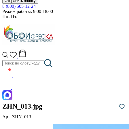
Отправить заявку
8 (800) 505-12-24
Режим работы: 9:00-18:00
Пн- Пт.
ZHN_013.jpg
Арт. ZHN_013