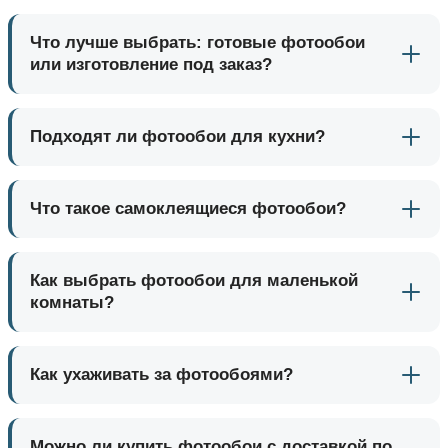
Что лучше выбрать: готовые фотообои
или изготовление под заказ?
Подходят ли фотообои для кухни?
Что такое самоклеящиеся фотообои?
Как выбрать фотообои для маленькой
комнаты?
Как ухаживать за фотообоями?
Можно ли купить фотообои с доставкой по