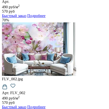
Арт.
2
490 руб/м
570 руб
Быстрый заказ
Подробнее
70%
FLV_002.jpg
Арт. FLV_002
2
490 руб/м
570 руб
Быстрый заказ
Подробнее