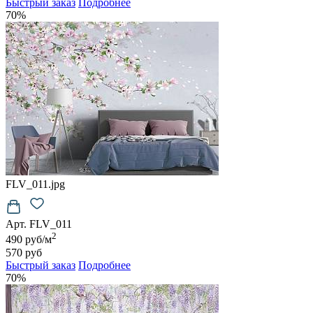
Быстрый заказ
Подробнее
70%
FLV_011.jpg
Арт. FLV_011
2
490 руб/м
570 руб
Быстрый заказ
Подробнее
70%