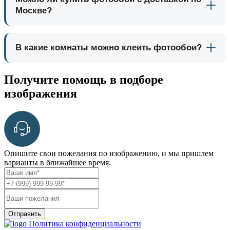
Москве?
В какие комнаты можно клеить фотообои?
Получите помощь в подборе
изображения
Опишите свои пожелания по изображению, и мы пришлем
варианты в ближайшее время.
Отправить
Политика конфиденциальности