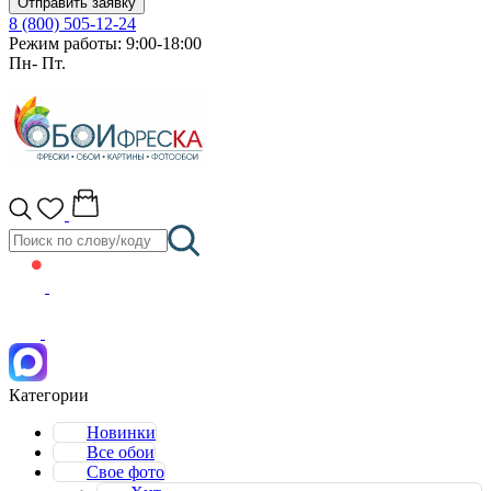
Отправить заявку
8 (800) 505-12-24
Режим работы: 9:00-18:00
Пн- Пт.
Категории
Новинки
Все обои
Свое фото