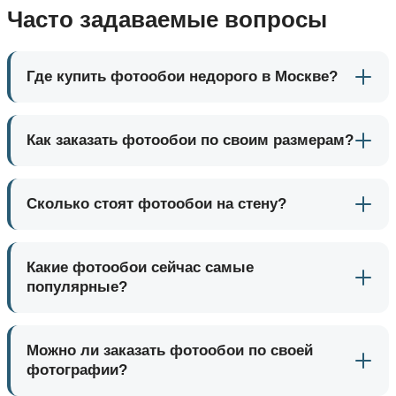
Часто задаваемые вопросы
Где купить фотообои недорого в Москве?
Как заказать фотообои по своим размерам?
Сколько стоят фотообои на стену?
Какие фотообои сейчас самые
популярные?
Можно ли заказать фотообои по своей
фотографии?