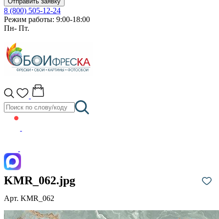
Отправить заявку
8 (800) 505-12-24
Режим работы: 9:00-18:00
Пн- Пт.
KMR_062.jpg
Арт. KMR_062