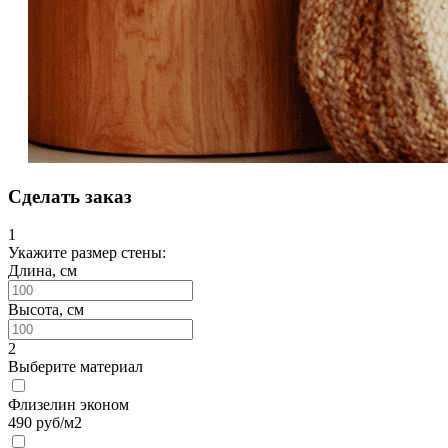
Сделать заказ
1
Укажите размер стены:
Длина, см
Высота, см
2
Выберите материал
Флизелин эконом
490
руб/м2