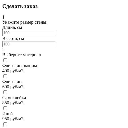
Сделать заказ
1
Укажите размер стены:
Длина, см
Высота, см
2
Выберите материал
Флизелин эконом
490
руб/м2
Флизелин
690
руб/м2
Самоклейка
850
руб/м2
Иней
950
руб/м2