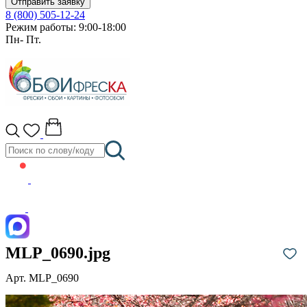
Отправить заявку
8 (800) 505-12-24
Режим работы: 9:00-18:00
Пн- Пт.
MLP_0690.jpg
Арт. MLP_0690