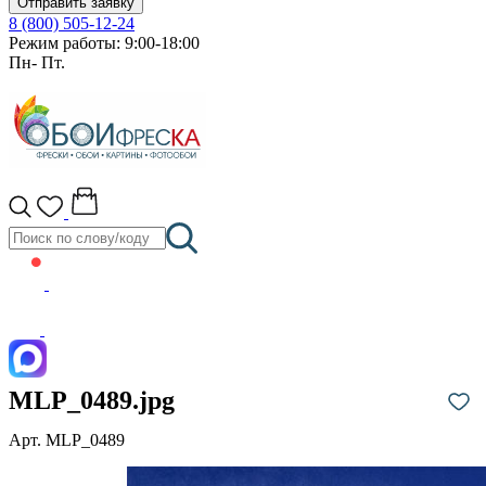
Отправить заявку
8 (800) 505-12-24
Режим работы: 9:00-18:00
Пн- Пт.
MLP_0489.jpg
Арт. MLP_0489