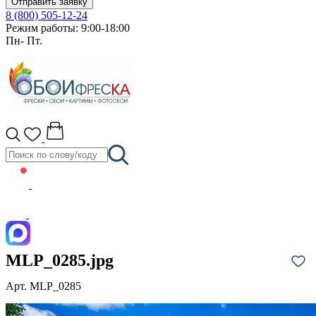
Отправить заявку
8 (800) 505-12-24
Режим работы: 9:00-18:00
Пн- Пт.
MLP_0285.jpg
Арт. MLP_0285