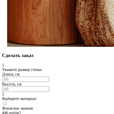
Сделать заказ
1
Укажите размер стены:
Длина, см
Высота, см
2
Выберите материал
Флизелин эконом
490
руб/м2