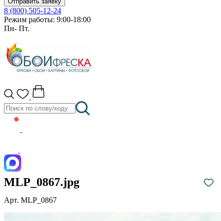
Отправить заявку
8 (800) 505-12-24
Режим работы: 9:00-18:00
Пн- Пт.
MLP_0867.jpg
Арт. MLP_0867