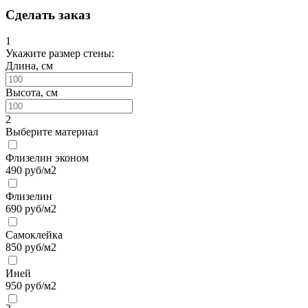
Сделать заказ
1
Укажите размер стены:
Длина, см
Высота, см
2
Выберите материал
Флизелин эконом
490
руб/м2
Флизелин
690
руб/м2
Самоклейка
850
руб/м2
Иней
950
руб/м2