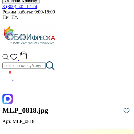
Отправить заявку
8 (800) 505-12-24
Режим работы: 9:00-18:00
Пн- Пт.
MLP_0818.jpg
Арт. MLP_0818