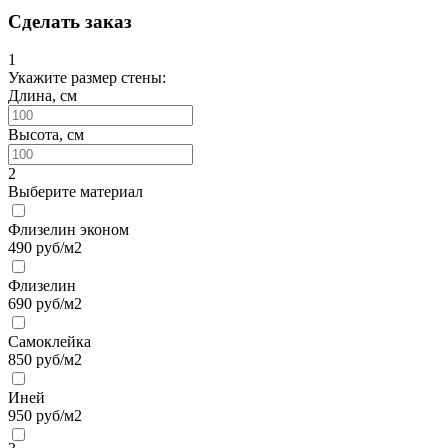
Сделать заказ
1
Укажите размер стены:
Длина, см
Высота, см
2
Выберите материал
Флизелин эконом
490
руб/м2
Флизелин
690
руб/м2
Самоклейка
850
руб/м2
Иней
950
руб/м2