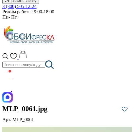
Отправить заявку
8 (800) 505-12-24
Режим работы: 9:00-18:00
Пн- Пт.
MLP_0061.jpg
Арт. MLP_0061