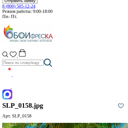
Отправить заявку
8 (800) 505-12-24
Режим работы: 9:00-18:00
Пн- Пт.
SLP_0158.jpg
Арт. SLP_0158