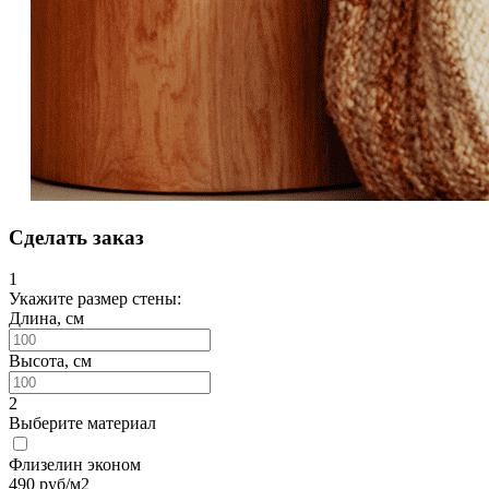
Сделать заказ
1
Укажите размер стены:
Длина, см
Высота, см
2
Выберите материал
Флизелин эконом
490
руб/м2