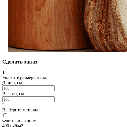
Сделать заказ
1
Укажите размер стены:
Длина, см
Высота, см
2
Выберите материал
Флизелин эконом
490
руб/м2