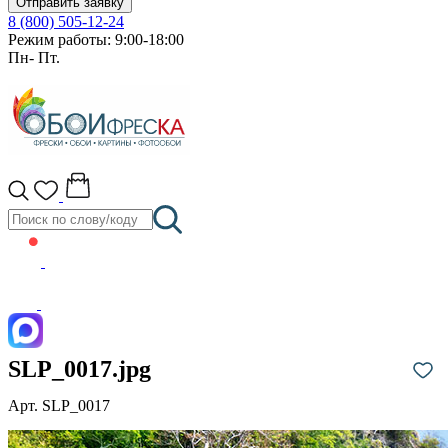
Отправить заявку
8 (800) 505-12-24
Режим работы: 9:00-18:00
Пн- Пт.
SLP_0017.jpg
Арт. SLP_0017