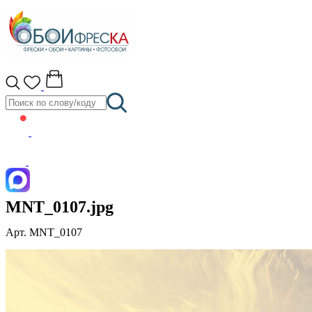
MNT_0107.jpg
Арт. MNT_0107