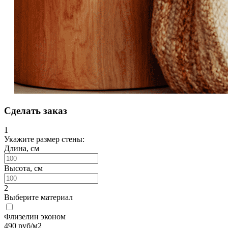
Сделать заказ
1
Укажите размер стены:
Длина, см
Высота, см
2
Выберите материал
Флизелин эконом
490
руб/м2