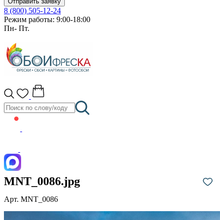
Отправить заявку
8 (800) 505-12-24
Режим работы: 9:00-18:00
Пн- Пт.
MNT_0086.jpg
Арт. MNT_0086